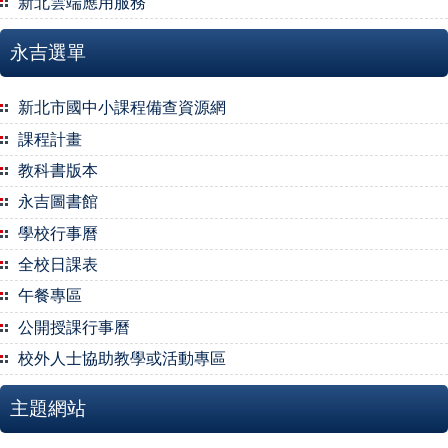
新北雲端應用服務
永吉選單
新北市國中小課程備查資源網
課程計畫
教科書版本
永吉圖書館
學校行事曆
全校日課表
午餐專區
公開授課行事曆
校外人士協助教學或活動專區
主題網站