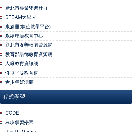
新北市專業學習社群
STEAM大聯盟
來尬冊(數位教學平台)
永續環境教育中心
新北市友善校園資源網
教育部品德教育資源網
人權教育資訊網
性別平等教育網
青少年好漾館
程式學習
CODE
島嶼學習樂園
Blockly Games