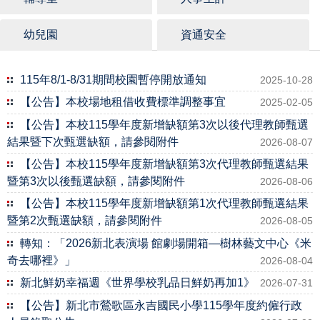
幼兒園
資通安全
115年8/1-8/31期間校園暫停開放通知
2025-10-28
【公告】本校場地租借收費標準調整事宜
2025-02-05
【公告】本校115學年度新增缺額第3次以後代理教師甄選
結果暨下次甄選缺額，請參閱附件
2026-08-07
【公告】本校115學年度新增缺額第3次代理教師甄選結果
暨第3次以後甄選缺額，請參閱附件
2026-08-06
【公告】本校115學年度新增缺額第1次代理教師甄選結果
暨第2次甄選缺額，請參閱附件
2026-08-05
轉知：「2026新北表演場 館劇場開箱—樹林藝文中心《米
奇去哪裡》」
2026-08-04
新北鮮奶幸福週《世界學校乳品日鮮奶再加1》
2026-07-31
【公告】新北市鶯歌區永吉國民小學115學年度約僱行政