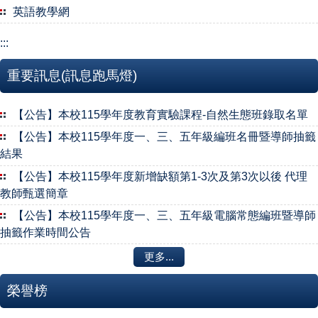
英語教學網
:::
重要訊息(訊息跑馬燈)
【公告】本校115學年度教育實驗課程-自然生態班錄取名單
【公告】本校115學年度一、三、五年級編班名冊暨導師抽籤
結果
【公告】本校115學年度新增缺額第1-3次及第3次以後 代理
教師甄選簡章
【公告】本校115學年度一、三、五年級電腦常態編班暨導師
抽籤作業時間公告
更多...
榮譽榜