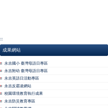
:::
成果網站
永吉國小 臺灣母語日專區
永吉附幼 臺灣母語日專區
永吉英語日活動專區
永吉反霸凌網站
校園環境教育執行成果
永吉防災教育專區