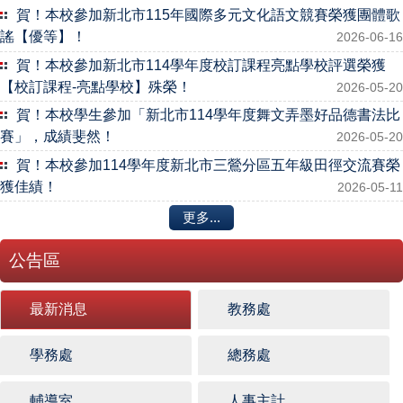
賀！本校參加新北市115年國際多元文化語文競賽榮獲團體歌
謠【優等】！
2026-06-16
賀！本校參加新北市114學年度校訂課程亮點學校評選榮獲
【校訂課程-亮點學校】殊榮！
2026-05-20
賀！本校學生參加「新北市114學年度舞文弄墨好品德書法比
賽」，成績斐然！
2026-05-20
賀！本校參加114學年度新北市三鶯分區五年級田徑交流賽榮
獲佳績！
2026-05-11
更多...
公告區
最新消息
教務處
學務處
總務處
輔導室
人事主計