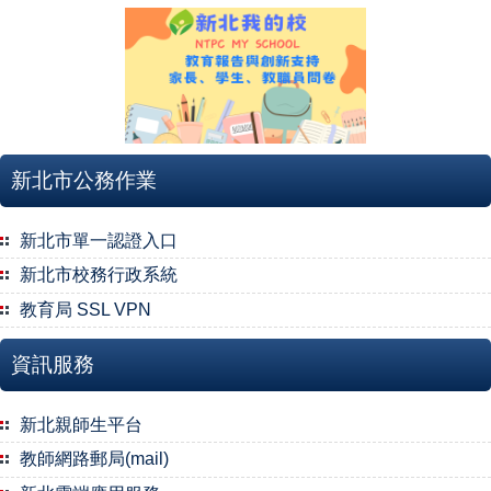
新北市公務作業
新北市單一認證入口
新北市校務行政系統
教育局 SSL VPN
資訊服務
新北親師生平台
教師網路郵局(mail)