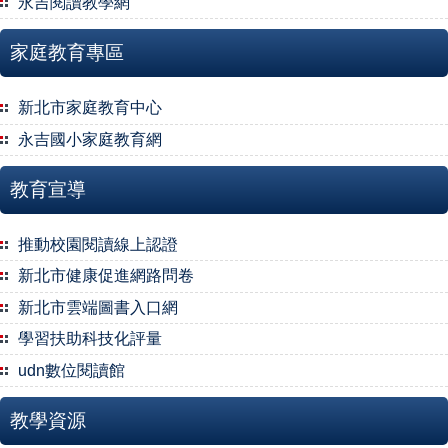
永吉閱讀教學網
家庭教育專區
新北市家庭教育中心
永吉國小家庭教育網
教育宣導
推動校園閱讀線上認證
新北市健康促進網路問卷
新北市雲端圖書入口網
學習扶助科技化評量
udn數位閱讀館
教學資源